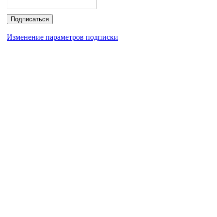
Изменение параметров подписки