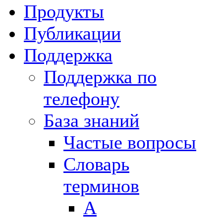
Продукты
Публикации
Поддержка
Поддержка по
телефону
База знаний
Частые вопросы
Словарь
терминов
А