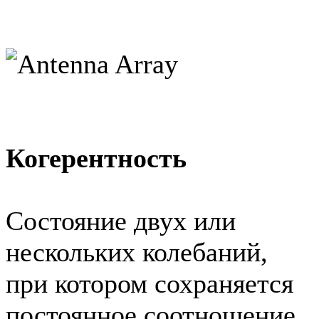
Когерентность
Состояние двух или
нескольких колебаний,
при котором сохраняется
постоянное соотношение