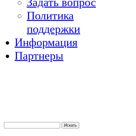
Задать вопрос
Политика
поддержки
Информация
Партнеры